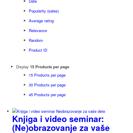
Date
Popularity (sales)
Average rating
Relevance
Random
Product ID
Display
15 Products per page
15 Products per page
30 Products per page
45 Products per page
Knjiga i video seminar:
(Ne)obrazovanje za vaše