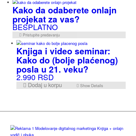
Kako da odaberete onlajn
projekat za vas?
BESPLATNO
Pristupite predavanju
Knjiga i video seminar:
Kako do (bolje plaćenog)
posla u 21. veku?
2.990
RSD
Dodaj u korpu
Show Details