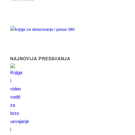
NAJNOVIJA PREDAVANJA