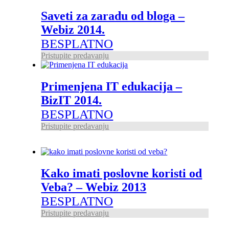
Saveti za zaradu od bloga –
Webiz 2014.
BESPLATNO
Pristupite predavanju
Primenjena IT edukacija –
BizIT 2014.
BESPLATNO
Pristupite predavanju
Kako imati poslovne koristi od
Veba? – Webiz 2013
BESPLATNO
Pristupite predavanju