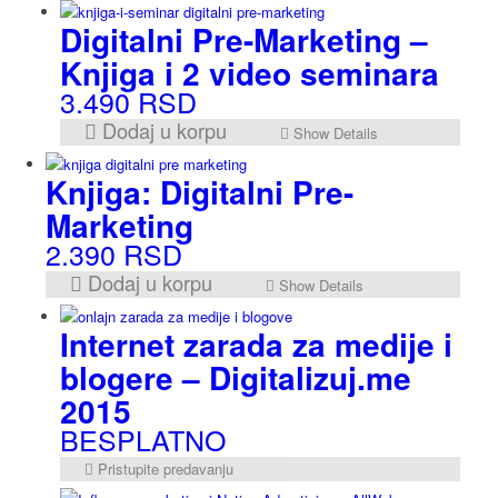
Digitalni Pre-Marketing –
Knjiga i 2 video seminara
3.490
RSD
Dodaj u korpu
Show Details
Knjiga: Digitalni Pre-
Marketing
2.390
RSD
Dodaj u korpu
Show Details
Internet zarada za medije i
blogere – Digitalizuj.me
2015
BESPLATNO
Pristupite predavanju