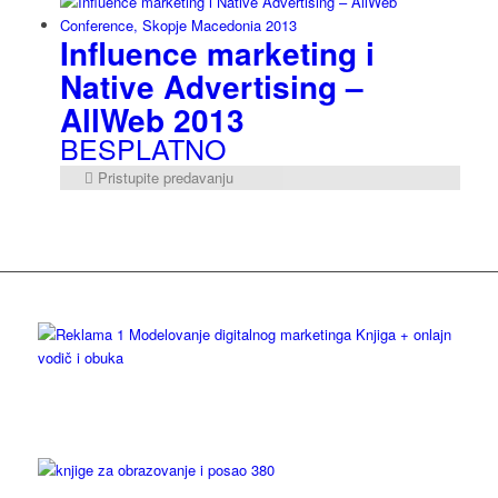
Influence marketing i
Native Advertising –
AllWeb 2013
BESPLATNO
Pristupite predavanju