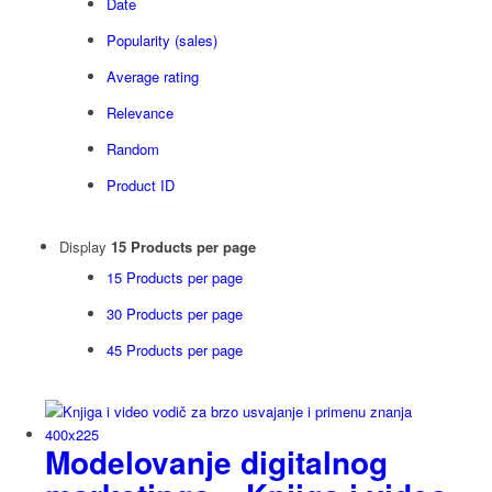
Date
Popularity (sales)
Average rating
Relevance
Random
Product ID
Display
15 Products per page
15 Products per page
30 Products per page
45 Products per page
Modelovanje digitalnog