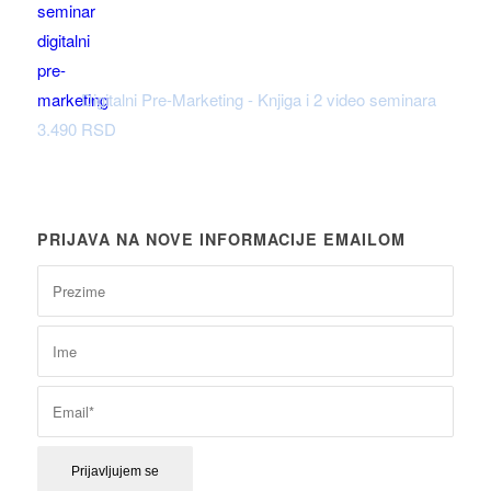
Digitalni Pre-Marketing - Knjiga i 2 video seminara
3.490
RSD
PRIJAVA NA NOVE INFORMACIJE EMAILOM