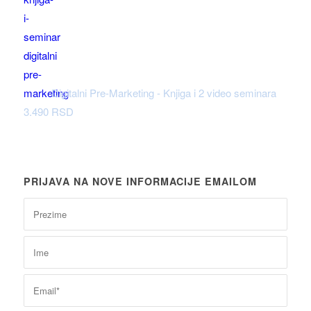
Digitalni Pre-Marketing - Knjiga i 2 video seminara
3.490
RSD
PRIJAVA NA NOVE INFORMACIJE EMAILOM