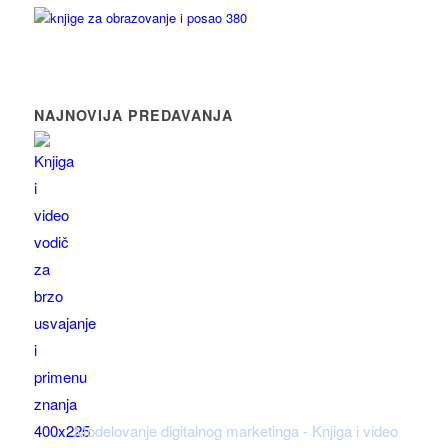
NAJNOVIJA PREDAVANJA
Modelovanje digitalnog marketinga - Knjiga i video