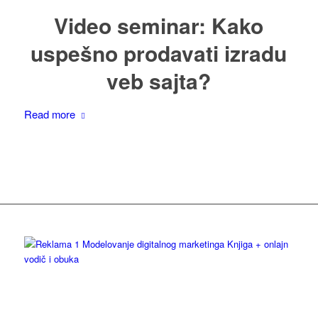
Video seminar: Kako
uspešno prodavati izradu
veb sajta?
Read more