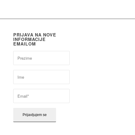
PRIJAVA NA NOVE
INFORMACIJE
EMAILOM