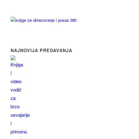
NAJNOVIJA PREDAVANJA