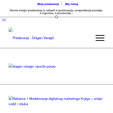
Moja predavanja
Moj nalog
Servis onlajn predavanja iz oblasti e-poslovanja, unapređenja prodaje,
e-trgovine, e-promocije...
0