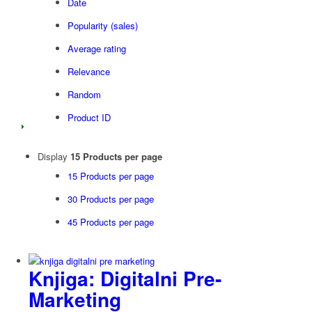
Date
Popularity (sales)
Average rating
Relevance
Random
Product ID
Display
15 Products per page
15 Products per page
30 Products per page
45 Products per page
Knjiga: Digitalni Pre-
Marketing