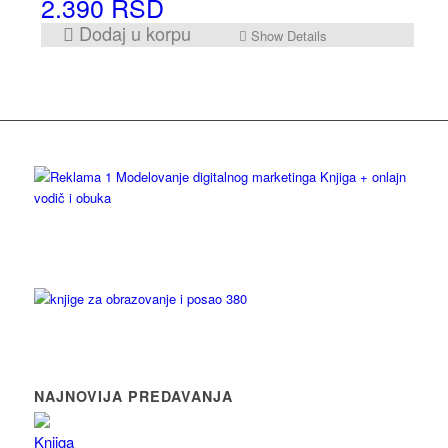
2.390
RSD
Dodaj u korpu
Show Details
NAJNOVIJA PREDAVANJA