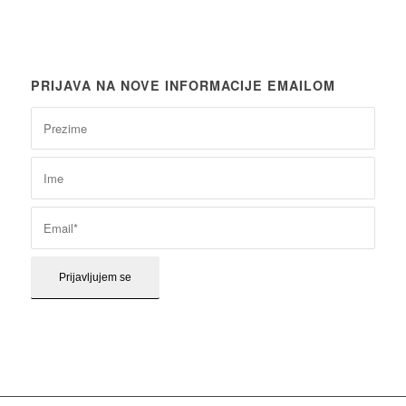
PRIJAVA NA NOVE INFORMACIJE EMAILOM