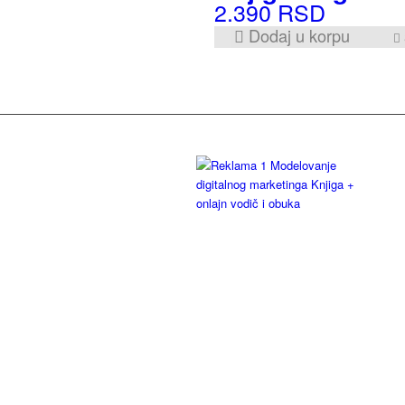
2.390
RSD
Dodaj u korpu