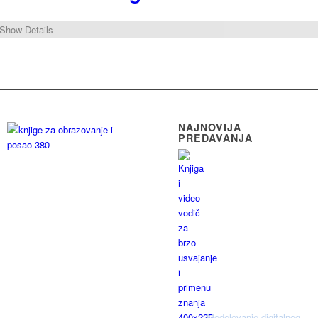
Show Details
NAJNOVIJA
PREDAVANJA
Modelovanje digitalnog