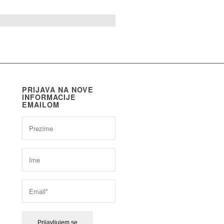
PRIJAVA NA NOVE
INFORMACIJE
EMAILOM