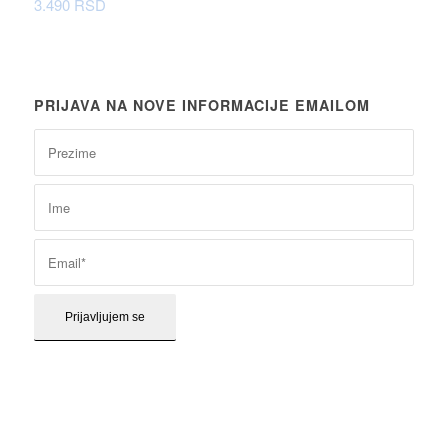
3.490
RSD
PRIJAVA NA NOVE INFORMACIJE EMAILOM