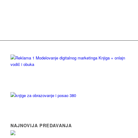
NAJNOVIJA PREDAVANJA