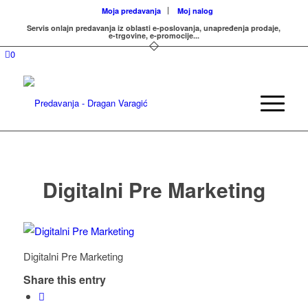
Moja predavanja
Moj nalog
Servis onlajn predavanja iz oblasti e-poslovanja, unapređenja prodaje,
e-trgovine, e-promocije...
0
Digitalni Pre Marketing
Digitalni Pre Marketing
Share this entry