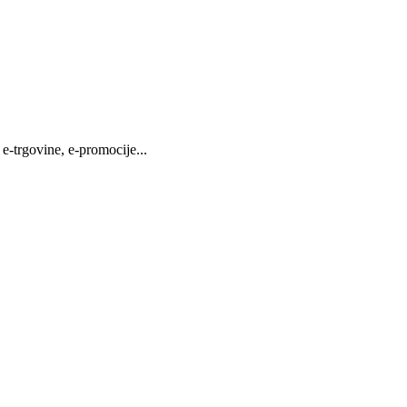
 e-trgovine, e-promocije...