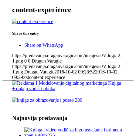
content-experience
Share this entry
Share on WhatsApp
https://predavanja.draganvaragic.com/images/DV-logo-2-
1.png
0
0
Dragan Varagic
https://predavanja.draganvaragic.com/images/DV-logo-2-
1.png
Dragan Varagic
2016-10-02 09:28:52
2016-10-02
09:29:00
content-experience
Najnovija predavanja